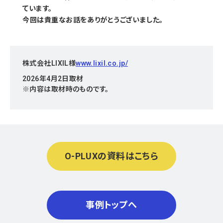
ています。
今回は貴重なお話をありがとうございました。
株式会社LIXIL様
www.lixil.co.jp/
2026年4月2日取材
※内容は取材時のものです。
O-PLUXの資料はこちら
事例トップへ