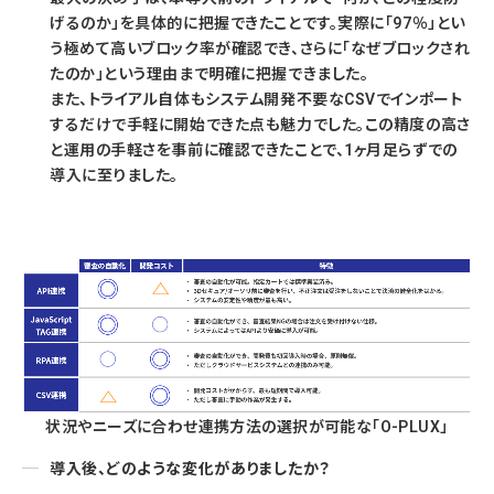
げるのか」を具体的に把握できたことです。実際に「97％」とい
う極めて高いブロック率が確認でき、さらに「なぜブロックされ
たのか」という理由まで明確に把握できました。
また、トライアル自体もシステム開発不要なCSVでインポート
するだけで手軽に開始できた点も魅力でした。この精度の高さ
と運用の手軽さを事前に確認できたことで、1ヶ月足らずでの
導入に至りました。
状況やニーズに合わせ連携方法の選択が可能な「O-PLUX」
導入後、どのような変化がありましたか？