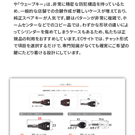
や「ウェーブキー」は、非常に精密な防犯構造を持っているた
め、一般的な店舗での合鍵作成が難しいケースが増えており、
純正スペアキーが人気です。鍵はパターンが非常に複雑で、ホ
ームセンターなどでのコピー品では、わずかな形状の違いによ
ってシリンダーを傷めてしまうケースもあるため、私たちは正
規品の利用をおすすめしています。ECサイトでは、チャット形式
で項目を選択するだけで、専門知識がなくても確実にご希望の
鍵にたどり着ける設計にしています。