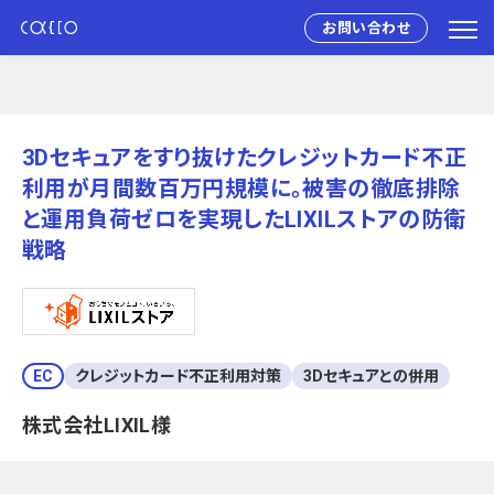
お問い合わせ
3Dセキュアをすり抜けたクレジットカード不正
利用が月間数百万円規模に。被害の徹底排除
と運用負荷ゼロを実現したLIXILストアの防衛
戦略
EC
クレジットカード不正利用対策
3Dセキュアとの併用
株式会社LIXIL様