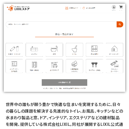
世界中の誰もが願う豊かで快適な住まいを実現するために、日々
の暮らしの課題を解決する先進的なトイレ、お風呂、キッチンなどの
水まわり製品と窓、ドア、インテリア、エクステリアなどの建材製品
を開発、提供している株式会社LIXIL。同社が展開するLIXIL公式通