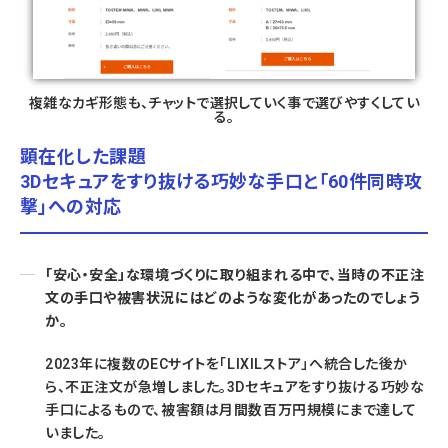
複雑なカギ形態も、チャットで選択していく事で選びやすくしてい
る。
顕在化した課題
3Dセキュアをすり抜ける巧妙な手口と「60件同時攻
撃」への対応
「安心・安全」な環境づくりに取り組まれる中で、当時の不正注
文の手口や被害状況にはどのような変化があったのでしょう
か。
2023年に複数のECサイトを「LIXILストア」へ統合した後か
ら、不正注文が急増しました。3Dセキュアをすり抜ける巧妙な
手口によるもので、被害額は月間数百万円規模にまで達して
いました。