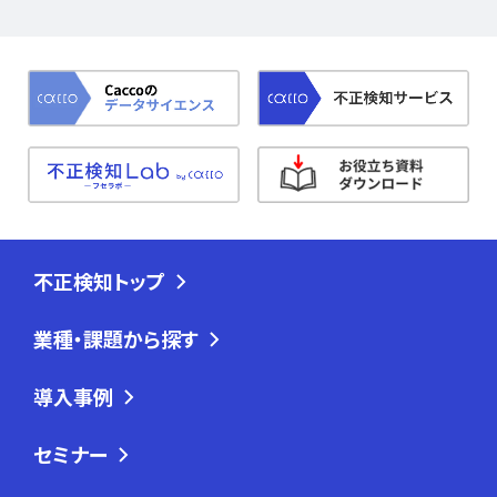
不正検知トップ
業種・課題から探す
導入事例
セミナー