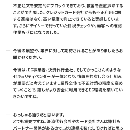
不正注文を安定的にブロックできており、被害を徹底排除する
ことができました。クレジットカード会社からも不正利用に関
する連絡はなく、高い精度で抑止できていると実感していま
す。さらにデイリーで行っていた目視チェックや、顧客への確認
作業もゼロになりました。
今後の展望や、業界に対して期待されることがありましたらお
聞かせください。
今後は、EC事業者、決済代行会社、そしてかっこさんのような
セキュリティベンダーが一体となり、情報を共有し合う仕組み
が重要だと考えています 。業界全体で不正対策の精度を高め
ていくことで、誰もがより安全に利用できるEC環境を築いてい
きたいですね。
おっしゃる通りだと思います。
とても重要ですね。決済代行会社やカード会社さんは弊社も
パートナー関係があるので、より連携を強化してければと思っ