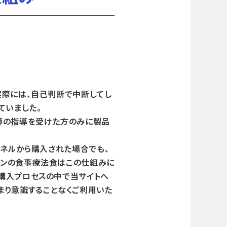
実際には、自己判断で中断してし
ていました。
師の指導を受けた方のみに製品
ャネルから購入された場合でも、
ナンの食事療法食はこの仕組みに
購入プロセスの中で当サイトへ
まり意識することなくご利用いた