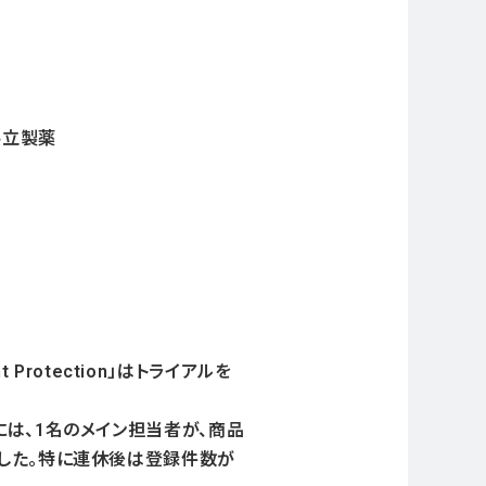
共立製薬
Protection」はトライアルを
は、1名のメイン担当者が、商品
した。特に連休後は登録件数が