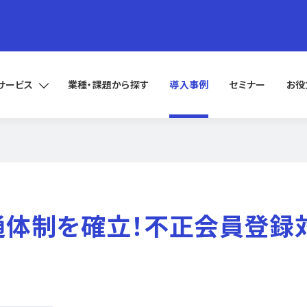
サービス
業種・課題から探す
導入事例
セミナー
お役
体制を確立！不正会員登録対策