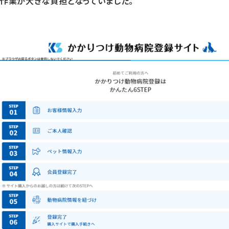
ック作業が大きな負担となっていました。