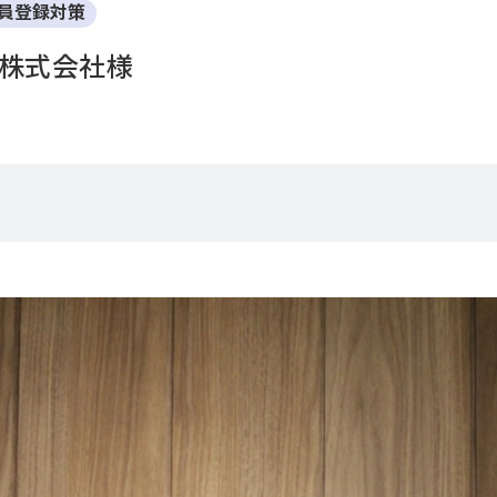
員登録対策
株式会社様