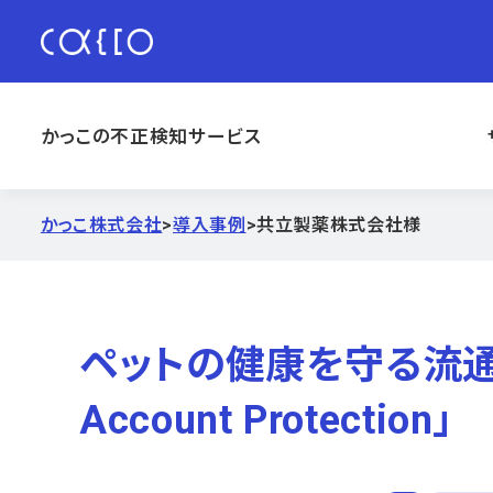
かっこの不正検知サービス
かっこ株式会社
>
導入事例
>
共立製薬株式会社様
ペットの健康を守る流通
Account Protection」