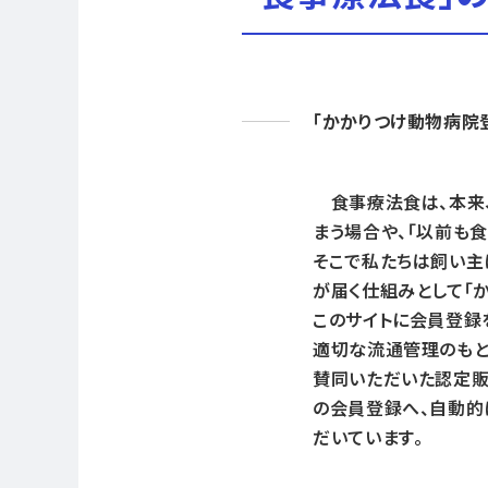
「かかりつけ動物病院
食事療法食は、本来、
まう場合や、「以前も
そこで私たちは飼い主
が届く仕組みとして「
このサイトに会員登録
適切な流通管理のもと
賛同いただいた認定販
の会員登録へ、自動的
だいています。