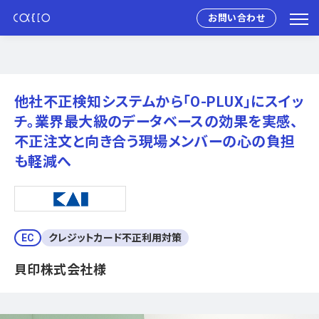
お問い合わせ
他社不正検知システムから「O-PLUX」にスイッ
チ。業界最大級のデータベースの効果を実感、
不正注文と向き合う現場メンバーの心の負担
も軽減へ
EC
クレジットカード不正利用対策
貝印株式会社様