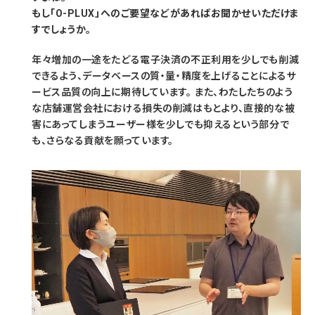
もし「O-PLUX」へのご要望などがあればお聞かせいただけま
すでしょうか。
年々増加の一途をたどる電子決済の不正利用を少しでも削減
できるよう、データベースの質・量・精度を上げることによるサ
ービス品質の向上に期待しています。 また、わたしたちのよう
な店舗運営会社における損失の削減はもとより、直接的な被
害にあってしまうユーザー様を少しでも抑えるという部分で
も、さらなる貢献を願っています。