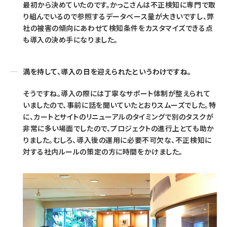
最初から決めていたのです。かっこさんは不正検知に専門で取
り組んでいるので参照するデータベース量が大きいですし、弊
社の被害の傾向にあわせて検知条件をカスタマイズできる点
も導入の決め手になりました。
満を持して、導入の日を迎えられたというわけですね。
そうですね。導入の際には丁寧なサポート体制が整えられて
いましたので、事前に話を聞いていたとおりスムーズでした。特
に、カートとサイトのリニューアルのタイミングで別のタスクが
非常に多い場面でしたので、プロジェクトの進行上とても助か
りました。むしろ、導入後の運用に必要不可欠な、不正検知に
対する社内ルールの策定の方に時間をかけました。