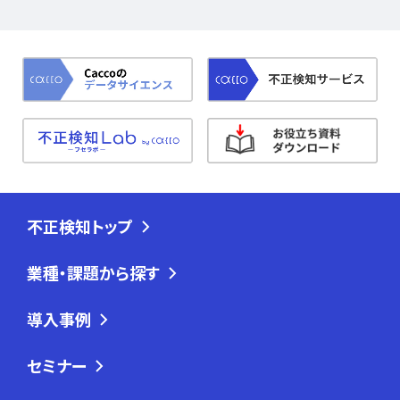
不正検知トップ
業種・課題から探す
導入事例
セミナー