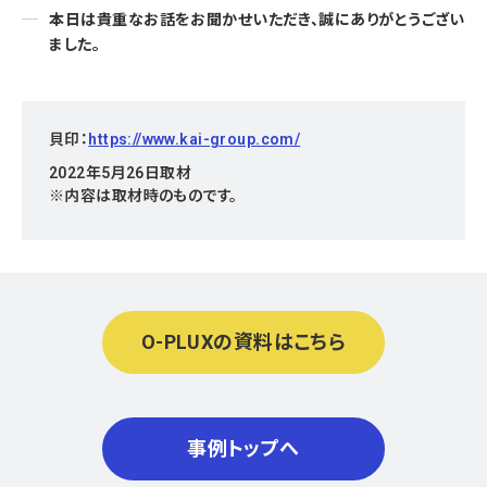
本日は貴重なお話をお聞かせいただき、誠にありがとうござい
ました。
貝印：
https://www.kai-group.com/
2022年5月26日取材
※内容は取材時のものです。
O-PLUXの資料はこちら
事例トップへ