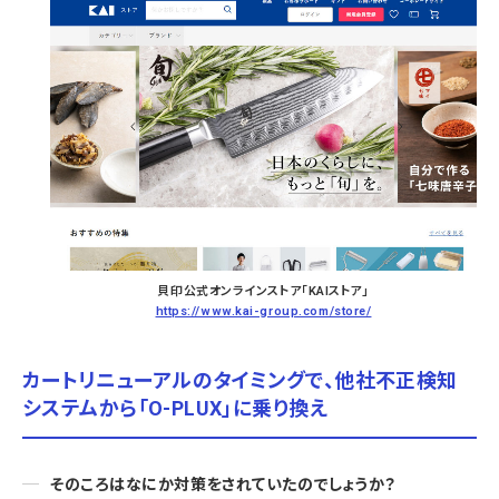
貝印公式オンラインストア「KAIストア」
https://www.kai-group.com/store/
カートリニューアルのタイミングで、他社不正検知
システムから「O-PLUX」に乗り換え
そのころはなにか対策をされていたのでしょうか？