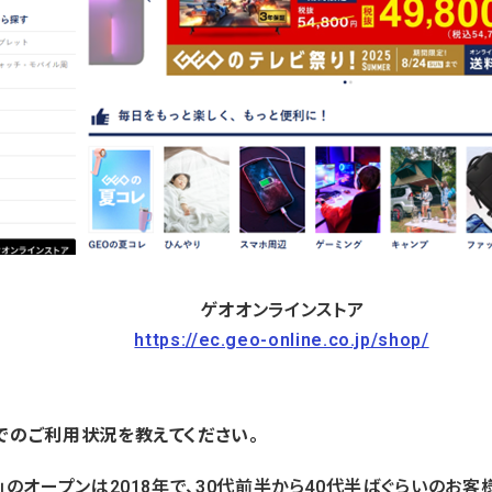
ゲオオンラインストア
https://ec.geo-online.co.jp/shop/
でのご利用状況を教えてください。
」のオープンは2018年で、30代前半から40代半ばぐらいのお