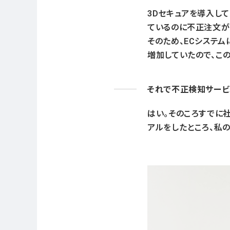
3Dセキュアを導入して
ているのに不正注文が
そのため、ECシステ
増加していたので、こ
それで不正検知サービ
はい。そのころすでに社
アルをしたところ、私