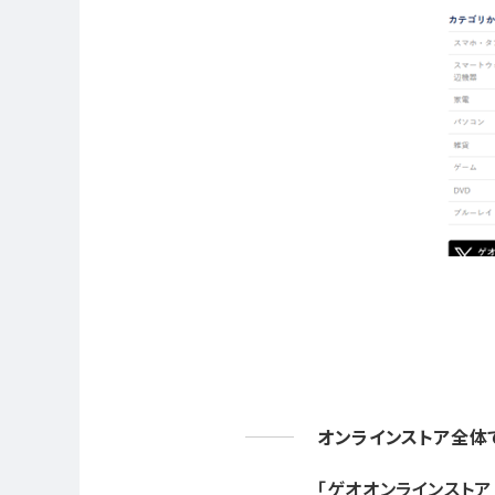
オンラインストア全体
「ゲオオンラインストア