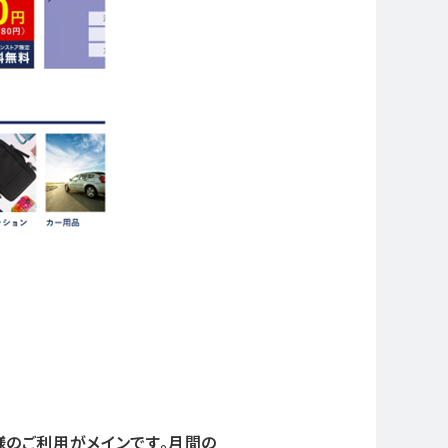
客様のご利用がメインです。月間の