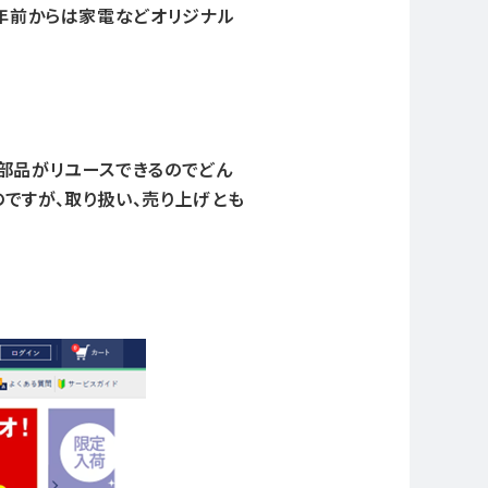
数年前からは家電などオリジナル
も部品がリユースできるのでどん
ですが、取り扱い、売り上げとも