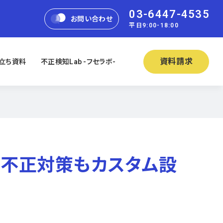
03-6447-4535
お問い合わせ
平日9:00-18:00
資料請求
立ち資料
不正検知Lab -フセラボ-
的な不正対策もカスタム設