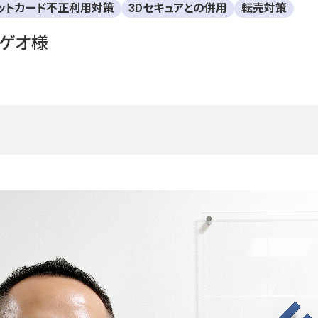
ットカード不正利用対策
3Dセキュアとの併用
転売対策
ゲオ様