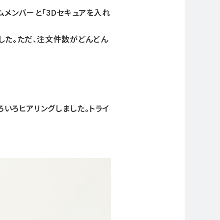
ムメンバーと「3Dセキュアを入れ
した。ただ、注文件数がどんどん
ろいろヒアリングしました。トライ