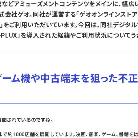
籍などアミューズメントコンテンツをメインに、幅広
会社ゲオ。同社が運営する「ゲオオンラインストア」で
UX」をご利用いただいています。今回は、同社デジタ
-PLUX」を導入された経緯やご利用状況についてう
らゲーム機や中古端末を狙った不
展開されているのですね。
まで約1000店舗を展開しています。映画、音楽、ゲーム、書籍を