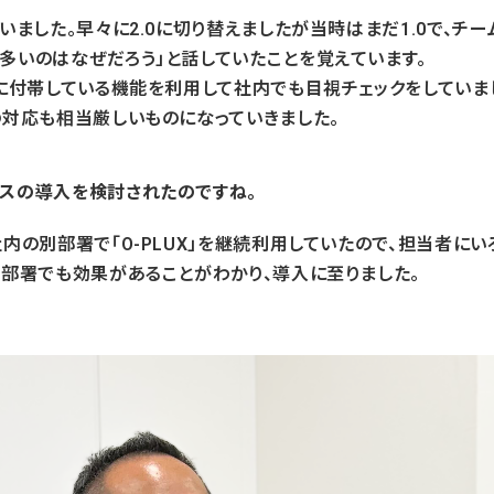
いました。早々に2.0に切り替えましたが当時はまだ1.0で、チー
多いのはなぜだろう」と話していたことを覚えています。
ムに付帯している機能を利用して社内でも目視チェックをしていま
の対応も相当厳しいものになっていきました。
スの導入を検討されたのですね。
内の別部署で「O-PLUX」を継続利用していたので、担当者にい
の部署でも効果があることがわかり、導入に至りました。