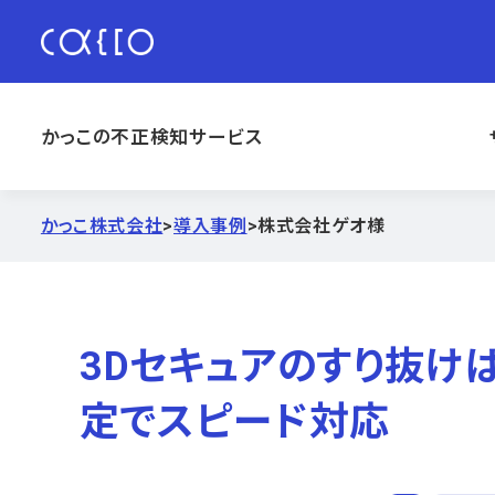
かっこの不正検知サービス
かっこ株式会社
>
導入事例
>
株式会社ゲオ様
3Dセキュアのすり抜けは
定でスピード対応