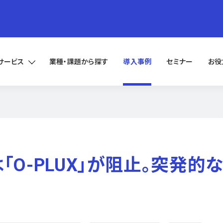
サービス
業種・課題から探す
導入事例
セミナー
お役
「O-PLUX」が阻止。突発