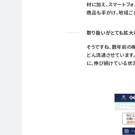
材に加え、スマートフ
商品も手がけ、地域ご
取り扱いがとても拡大
そうですね、数年前の
どん流通させています
に、伸び続けている状