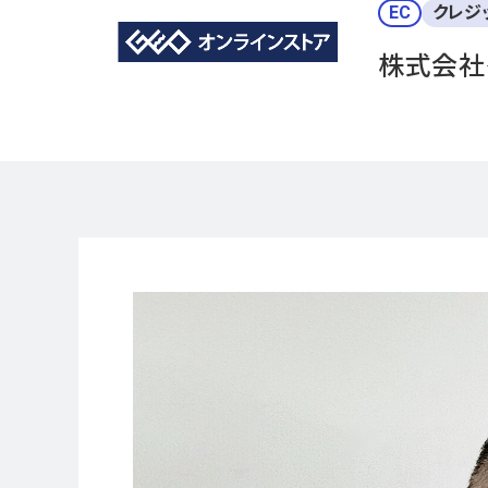
EC
クレジ
株式会社