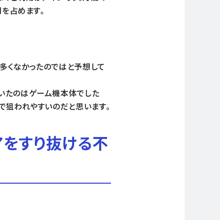
割を占めます。
多くなかったのではと予想して
いたのはゲーム機本体でした
で狙われやすいのだと思います。
ュアをすり抜ける不