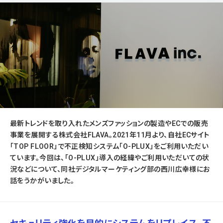
最新トレンドを取り入れたメンズファッションの製造やECでの販売
事業を展開する株式会社FLAVA。2021年11月より、自社ECサイト
「TOP FLOOR」で不正検知システム「O-PLUX」をご利用いただい
ています。今回は、「O-PLUX」導入の経緯やご利用いただいての状
況などについて、同社デジタルマーケティング部の西川広幸様にお
話をうかがいました。