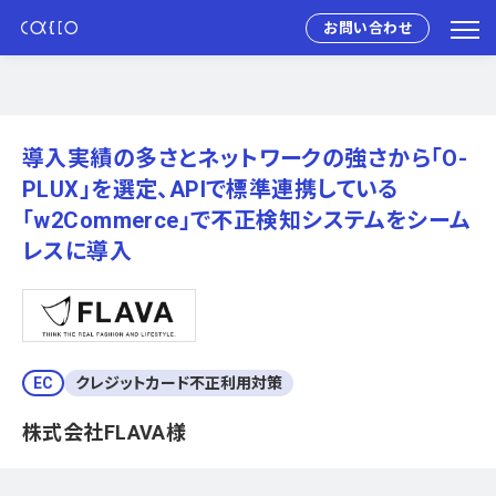
お問い合わせ
導入実績の多さとネットワークの強さから「O-
PLUX」を選定、APIで標準連携している
「w2Commerce」で不正検知システムをシーム
レスに導入
EC
クレジットカード不正利用対策
株式会社FLAVA様