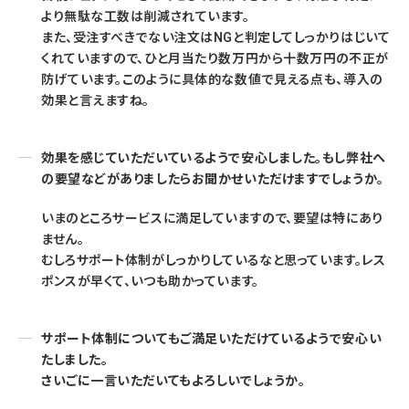
より無駄な工数は削減されています。
また、受注すべきでない注文はNGと判定してしっかりはじいて
くれていますので、ひと月当たり数万円から十数万円の不正が
防げています。このように具体的な数値で見える点も、導入の
効果と言えますね。
効果を感じていただいているようで安心しました。もし弊社へ
の要望などがありましたらお聞かせいただけますでしょうか。
いまのところサービスに満足していますので、要望は特にあり
ません。
むしろサポート体制がしっかりしているなと思っています。レス
ポンスが早くて、いつも助かっています。
サポート体制についてもご満足いただけているようで安心い
たしました。
さいごに一言いただいてもよろしいでしょうか。