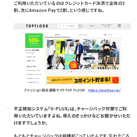
ご利用いただいているのはクレジットカード決済で全体の3
割、次にAmazon Payで2割、という感じですね。
ファッション総合通販サイトTOP FLOOR
https://topfloor.jp/
不正検知システム「O-PLUX」は、チャージバック対策でご利
用いただいていますよね。導入のきっかけなどお聞かせいただ
けますでしょうか。
もともとチャージバックは結構起こっていたんです。忘れたころ