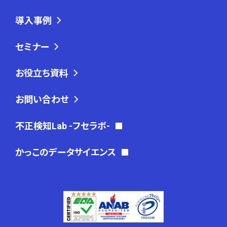
導入事例
セミナー
お役立ち資料
お問い合わせ
不正検知Lab -フセラボ-
かっこのデータサイエンス