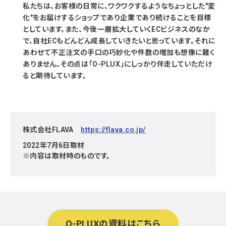
私たちは、お客様の日常に、ワクワクするようなちょっとした"変
化"をお届けするショップであり企業であり続けることを目標
としています。また、今後一層拡大していくECビジネスのなか
で、自社ECもどんどん成長していきたいと思っています。それに
あわせて不正注文の手口の巧妙化や件数の増加も想像に難く
ありません。その点は「O-PLUX」にしっかり伴走していただけ
ると期待しています。
株式会社FLAVA
https://flava.co.jp/
2022年7月6日取材
※内容は取材時のものです。
O-PLUXの資料はこちら