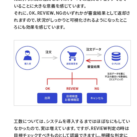
いることに大きな意義を感じています。
それに、OK、REVIEW、NGのいずれかが審査結果として返却さ
れますので、状況がしっかりと可視化されるようになったとこ
ろにも効果を感じています。
工数については、システムを導入するまではほぼなにもしてい
なかったので、実は増えています。ですが、REVIEW判定の時は
目視チェックすべきものとして認識できますし、明確な判定に