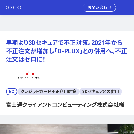
お問い合わせ
早期より3Dセキュアで不正対策。2021年から
不正注文が増加し「O-PLUX」との併用へ、不正
注文はゼロに！
EC
クレジットカード不正利用対策
3Dセキュアとの併用
富士通クライアントコンピューティング株式会社様