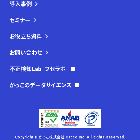
導入事例
セミナー
お役立ち資料
お問い合わせ
不正検知Lab -フセラボ-
かっこのデータサイエンス
Copyright © かっこ株式会社 Cacco Inc. All Rights Reserved.