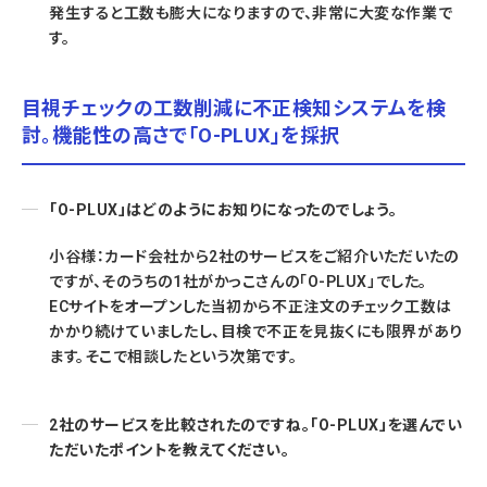
発生すると工数も膨大になりますので、非常に大変な作業で
す。
目視チェックの工数削減に不正検知システムを検
討。機能性の高さで「O-PLUX」を採択
「O-PLUX」はどのようにお知りになったのでしょう。
小谷様：カード会社から2社のサービスをご紹介いただいたの
ですが、そのうちの1社がかっこさんの「O-PLUX」でした。
ECサイトをオープンした当初から不正注文のチェック工数は
かかり続けていましたし、目検で不正を見抜くにも限界があり
ます。そこで相談したという次第です。
2社のサービスを比較されたのですね。「O-PLUX」を選んでい
ただいたポイントを教えてください。