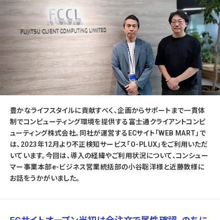
豊かなライフスタイルに貢献すべく、企画からサポートまで一貫体
制でコンピューティング環境を提供する富士通クライアントコンピ
ューティング株式会社。同社が運営するECサイト「WEB MART」で
は、2023年12月より不正検知サービス「O-PLUX」をご利用いただ
いています。今回は、導入の経緯やご利用状況について、コンシュー
マー事業本部e-ビジネス営業統括部の小谷聡洋様と近藤敦様に
お話をうかがいました。