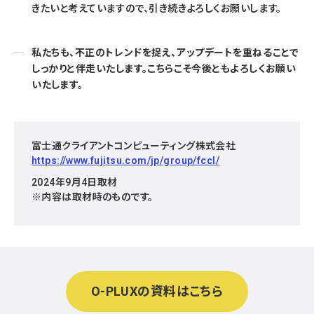
きたいと考えていますので、引き続きよろしくお願いします。
私たちも、不正のトレンドを捉え、アップデートを重ねることで
しっかりと伴走いたします。こちらこそ今後ともよろしくお願い
いたします。
富士通クライアントコンピューティング株式会社
https://www.fujitsu.com/jp/group/fccl/
2024年9月4日取材
※内容は取材時のものです。
O-PLUXの資料はこちら