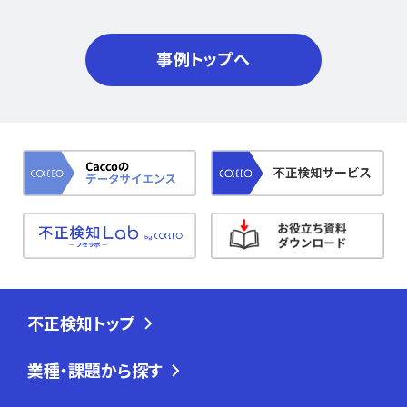
事例トップへ
不正検知トップ
業種・課題から探す