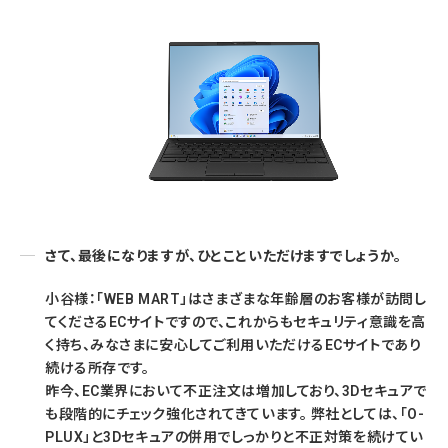
さて、最後になりますが、ひとこといただけますでしょうか。
小谷様：「WEB MART」はさまざまな年齢層のお客様が訪問し
てくださるECサイトですので、これからもセキュリティ意識を高
く持ち、みなさまに安心してご利用いただけるECサイトであり
続ける所存です。
昨今、EC業界において不正注文は増加しており、3Dセキュアで
も段階的にチェック強化されてきています。 弊社としては、「O-
PLUX」と3Dセキュアの併用でしっかりと不正対策を続けてい